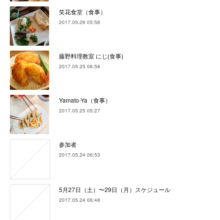
笑花食堂（食事）
2017.05.26 05:58
藤野料理教室 にじ(食事)
2017.05.25 06:58
Yamato-Ya（食事）
2017.05.25 05:27
参加者
2017.05.24 06:53
5月27日（土）〜29日（月）スケジュール
2017.05.24 06:48