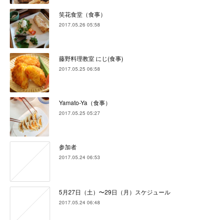
笑花食堂（食事）
2017.05.26 05:58
藤野料理教室 にじ(食事)
2017.05.25 06:58
Yamato-Ya（食事）
2017.05.25 05:27
参加者
2017.05.24 06:53
5月27日（土）〜29日（月）スケジュール
2017.05.24 06:48