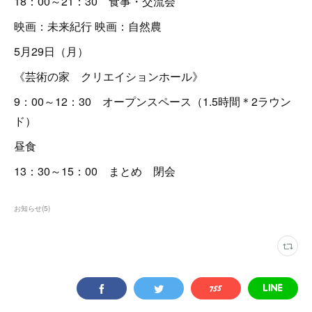
18：00～21：30 食事・交流会
映画：未来紀行 映画：自然農
5月29日（月）
《芸術の家 クリエイションホール》
9：00～12：30 オープンスペース（1.5時間＊2ラウン
ド）
昼食
13：30～15：00 まとめ 閉会
お知らせ
(
5
)