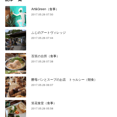
Art&Green（食事）
2017.05.26 07:50
ふじのアートヴィレッジ
2017.05.26 07:44
百笑の台所（食事）
2017.05.26 07:38
酵母パンとスープのお店 トゥルシー（朝食）
2017.05.26 06:07
笑花食堂（食事）
2017.05.26 05:58