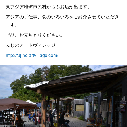
東アジア地球市民村からもお店が出ます。
アジアの手仕事、食のいろいろをご紹介させていただき
ます。
ぜひ、お立ち寄りください。
ふじのアートヴィレッジ
http://fujino-artvillage.com/