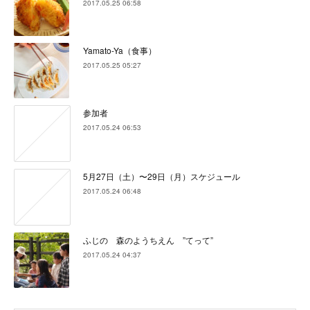
2017.05.25 06:58
Yamato-Ya（食事）
2017.05.25 05:27
参加者
2017.05.24 06:53
5月27日（土）〜29日（月）スケジュール
2017.05.24 06:48
ふじの 森のようちえん ”てって”
2017.05.24 04:37