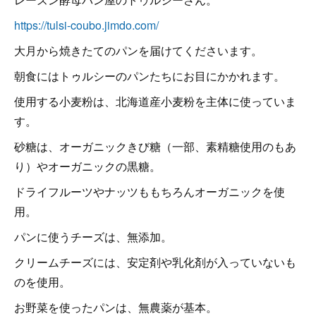
https://tulsi-coubo.jimdo.com/
大月から焼きたてのパンを届けてくださいます。
朝食にはトゥルシーのパンたちにお目にかかれます。
使用する小麦粉は、北海道産小麦粉を主体に使っていま
す。
砂糖は、オーガニックきび糖（一部、素精糖使用のもあ
り）やオーガニックの黒糖。
ドライフルーツやナッツももちろんオーガニックを使
用。
パンに使うチーズは、無添加。
クリームチーズには、安定剤や乳化剤が入っていないも
のを使用。
お野菜を使ったパンは、無農薬が基本。